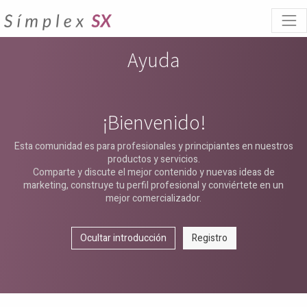
Ayuda
¡Bienvenido!
Esta comunidad es para profesionales y principiantes en nuestros
productos y servicios.
Comparte y discute el mejor contenido y nuevas ideas de
marketing, construye tu perfil profesional y conviértete en un
mejor comercializador.
Ocultar introducción
Registro