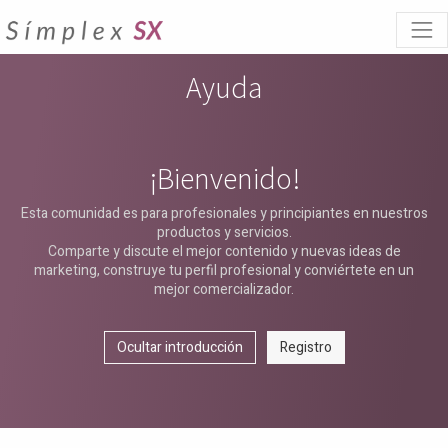
Ayuda
¡Bienvenido!
Esta comunidad es para profesionales y principiantes en nuestros
productos y servicios.
Comparte y discute el mejor contenido y nuevas ideas de
marketing, construye tu perfil profesional y conviértete en un
mejor comercializador.
Ocultar introducción
Registro