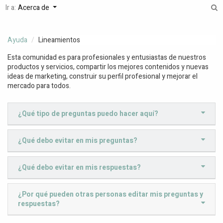
Ir a:
Acerca de
Ayuda
Lineamientos
Esta comunidad es para profesionales y entusiastas de nuestros
productos y servicios, compartir los mejores contenidos y nuevas
ideas de marketing, construir su perfil profesional y mejorar el
mercado para todos.
¿Qué tipo de preguntas puedo hacer aquí?
¿Qué debo evitar en mis preguntas?
¿Qué debo evitar en mis respuestas?
¿Por qué pueden otras personas editar mis preguntas y
respuestas?