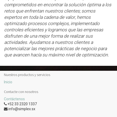
comprometidos en encontrar la solución óptima a los
retos que enfrentan nuestros clientes; somos
expertos en toda la cadena de valor, hemos
optimizado procesos complejos, implementado
controles eficientes y logramos que las empresas
disfruten de una mejor forma de realizar sus
actividades. Ayudamos a nuestros clientes a
potencializar las mejores prácticas de negocio para
que avancen hacía su máximo nivel de optimización.
Nuestros productos y servicios
Inicio
Contacte con nosotros
Contáctenos
+52 33 2320 1337
info@simplex.sx