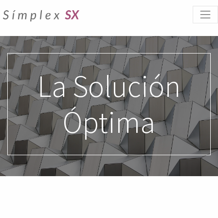
La Solución
Óptima