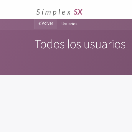
Volver
Usuarios
Todos los usuarios