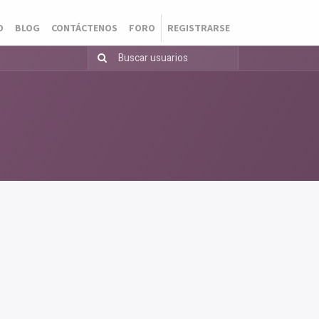
O
BLOG
CONTÁCTENOS
FORO
REGISTRARSE