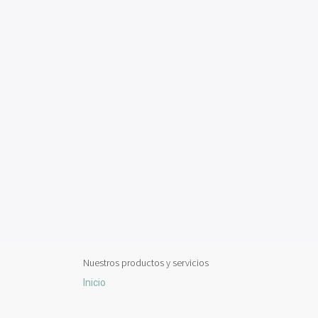
Nuestros productos y servicios
Inicio